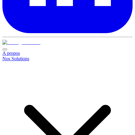
A propos
Nos Solutions