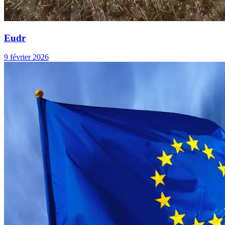
Eudr
9 février 2026