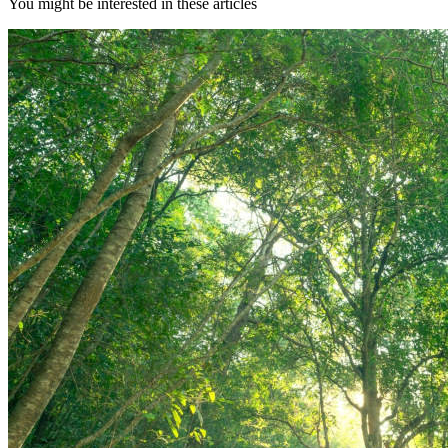
You might be interested in these articles