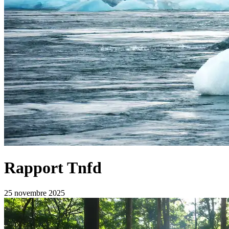
Rapport Tnfd
25 novembre 2025