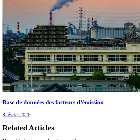
Base de données des facteurs d’émission
8 février 2026
Related Articles