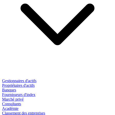
Gestionnaires d'actifs
Propriétaires d'actifs
Banques
Fournisseurs d'index
Marché privé
Consultants
Académie
Classement des entreprises