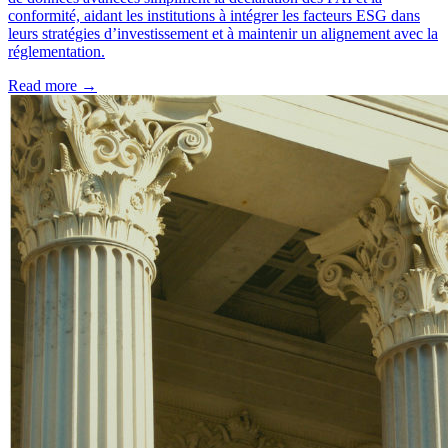
conformité, aidant les institutions à intégrer les facteurs ESG dans
leurs stratégies d’investissement et à maintenir un alignement avec la
réglementation.
Read more →