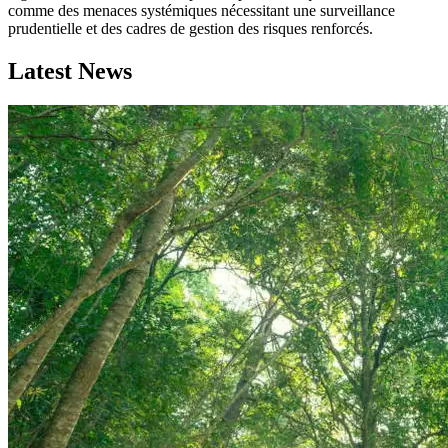
comme des menaces systémiques nécessitant une surveillance
prudentielle et des cadres de gestion des risques renforcés.
Latest News