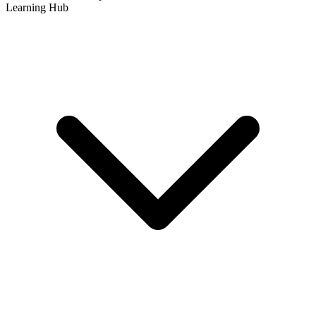
Learning Hub