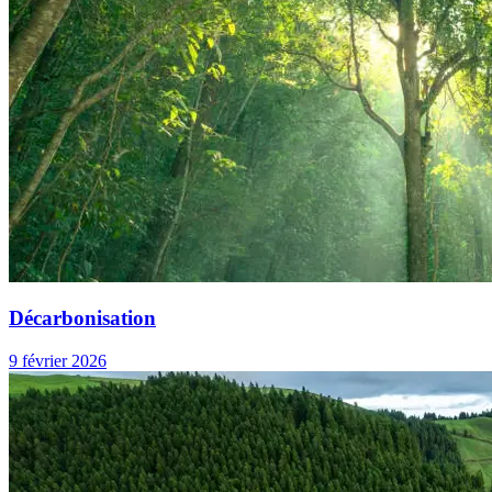
Décarbonisation
9 février 2026