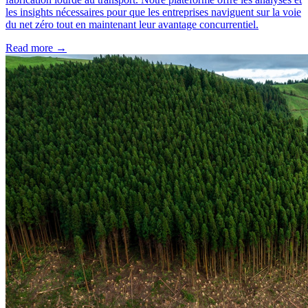
les insights nécessaires pour que les entreprises naviguent sur la voie
du net zéro tout en maintenant leur avantage concurrentiel.
Read more →