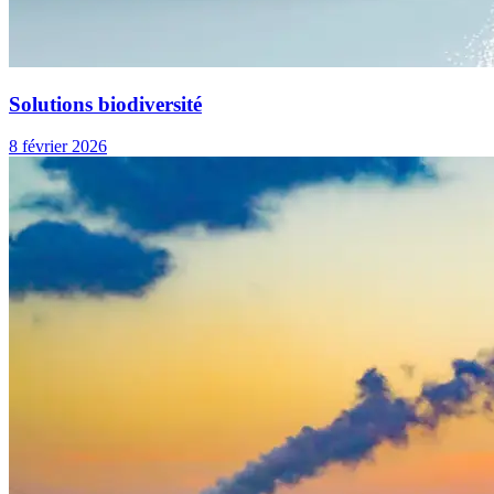
Solutions biodiversité
8 février 2026