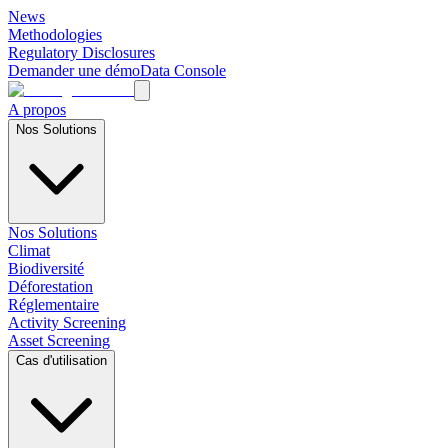
News
Methodologies
Regulatory Disclosures
Demander une démo
Data Console
A propos
Nos Solutions
Nos Solutions
Climat
Biodiversité
Déforestation
Réglementaire
Activity Screening
Asset Screening
Cas d'utilisation