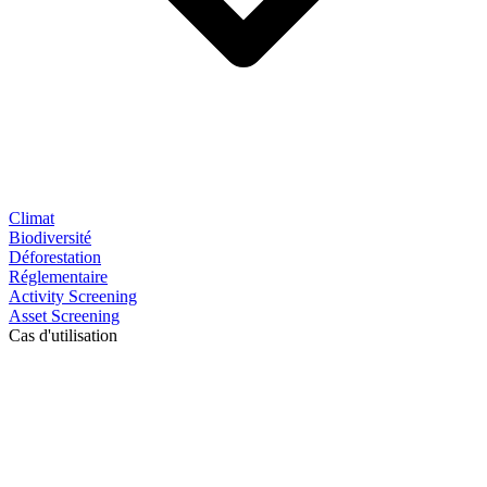
Climat
Biodiversité
Déforestation
Réglementaire
Activity Screening
Asset Screening
Cas d'utilisation