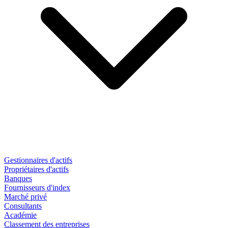
Gestionnaires d'actifs
Propriétaires d'actifs
Banques
Fournisseurs d'index
Marché privé
Consultants
Académie
Classement des entreprises