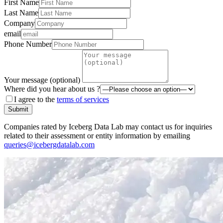
First Name
Last Name
Company
email
Phone Number
Your message (optional)
Where did you hear about us ?
I agree to the
terms of services
Submit
Companies rated by Iceberg Data Lab may contact us for inquiries
related to their assessment or entity information by emailing
queries@icebergdatalab.com