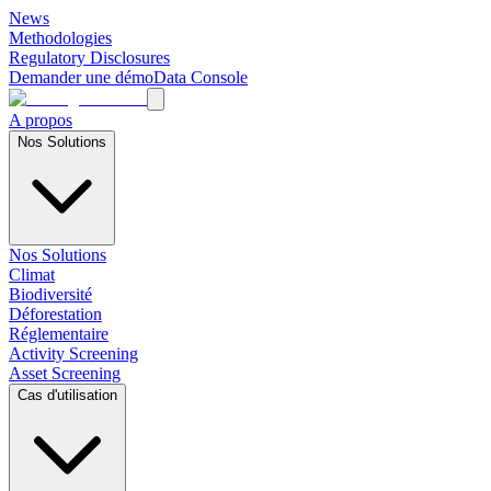
News
Methodologies
Regulatory Disclosures
Demander une démo
Data Console
A propos
Nos Solutions
Nos Solutions
Climat
Biodiversité
Déforestation
Réglementaire
Activity Screening
Asset Screening
Cas d'utilisation