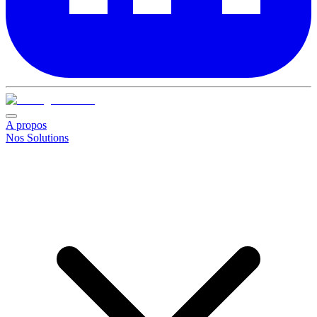
A propos
Nos Solutions