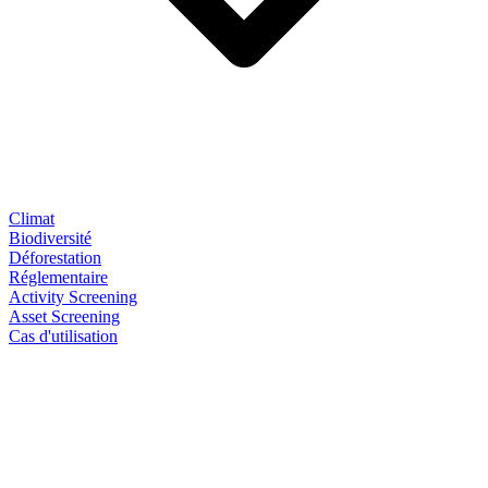
Climat
Biodiversité
Déforestation
Réglementaire
Activity Screening
Asset Screening
Cas d'utilisation