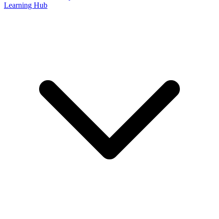
Learning Hub