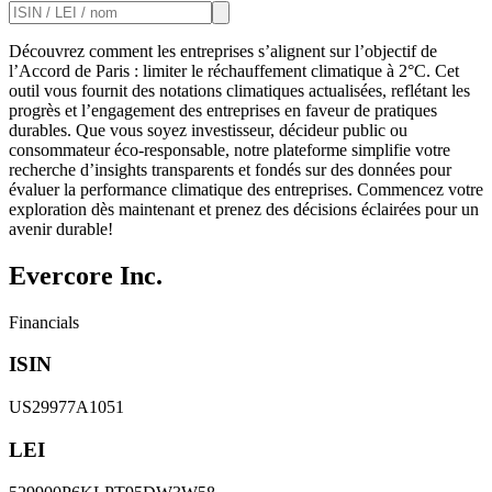
Découvrez comment les entreprises s’alignent sur l’objectif de
l’Accord de Paris : limiter le réchauffement climatique à 2°C. Cet
outil vous fournit des notations climatiques actualisées, reflétant les
progrès et l’engagement des entreprises en faveur de pratiques
durables. Que vous soyez investisseur, décideur public ou
consommateur éco-responsable, notre plateforme simplifie votre
recherche d’insights transparents et fondés sur des données pour
évaluer la performance climatique des entreprises. Commencez votre
exploration dès maintenant et prenez des décisions éclairées pour un
avenir durable!
Evercore Inc.
Financials
ISIN
US29977A1051
LEI