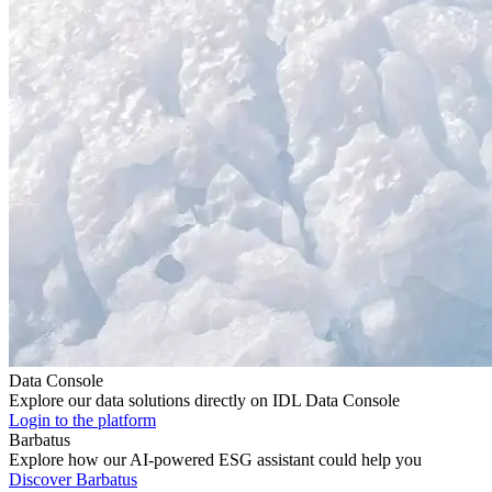
Data Console
Explore our data solutions directly on IDL Data Console
Login to the platform
Barbatus
Explore how our AI-powered ESG assistant could help you
Discover Barbatus