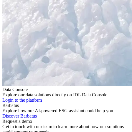
Data Console
Explore our data solutions directly on IDL Data Console
Login to the platform
Barbatus
Explore how our AI-powered ESG assistant could help you
Discover Barbatus
Request a demo
Get in touch with our team to learn more about how our solutions
could support your needs