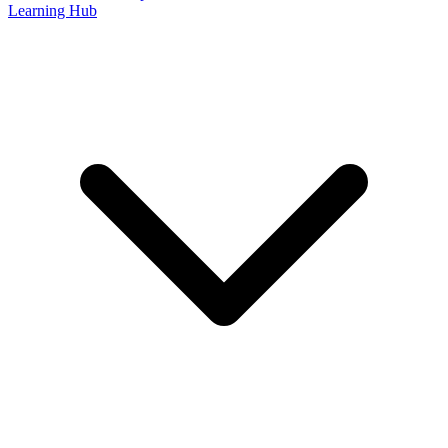
Learning Hub