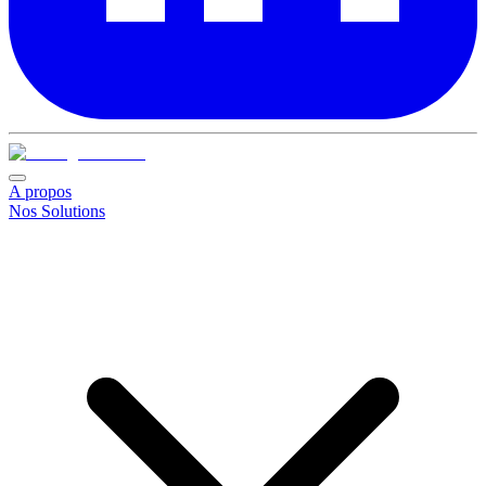
A propos
Nos Solutions