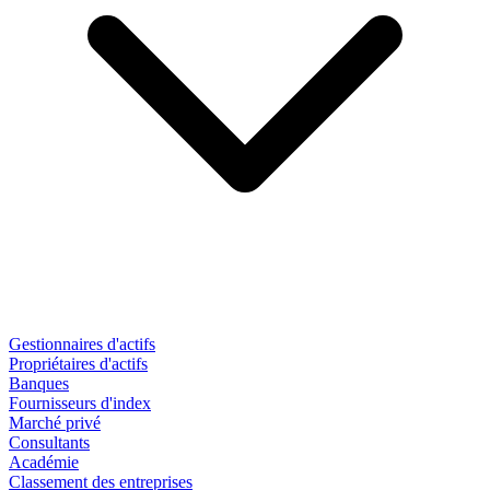
Gestionnaires d'actifs
Propriétaires d'actifs
Banques
Fournisseurs d'index
Marché privé
Consultants
Académie
Classement des entreprises