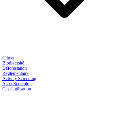
Climat
Biodiversité
Déforestation
Réglementaire
Activity Screening
Asset Screening
Cas d'utilisation