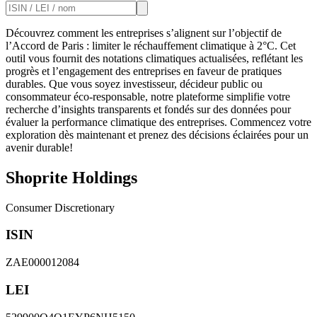
Découvrez comment les entreprises s’alignent sur l’objectif de
l’Accord de Paris : limiter le réchauffement climatique à 2°C. Cet
outil vous fournit des notations climatiques actualisées, reflétant les
progrès et l’engagement des entreprises en faveur de pratiques
durables. Que vous soyez investisseur, décideur public ou
consommateur éco-responsable, notre plateforme simplifie votre
recherche d’insights transparents et fondés sur des données pour
évaluer la performance climatique des entreprises. Commencez votre
exploration dès maintenant et prenez des décisions éclairées pour un
avenir durable!
Shoprite Holdings
Consumer Discretionary
ISIN
ZAE000012084
LEI