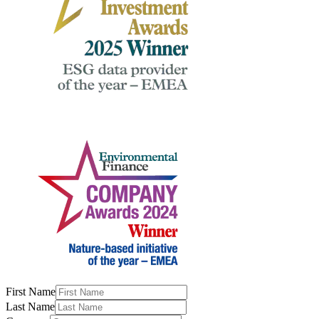
First Name
Last Name