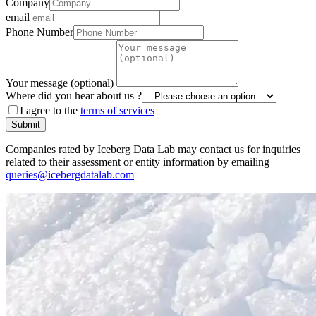
Company
email
Phone Number
Your message (optional)
Where did you hear about us ?
I agree to the
terms of services
Submit
Companies rated by Iceberg Data Lab may contact us for inquiries
related to their assessment or entity information by emailing
queries@icebergdatalab.com