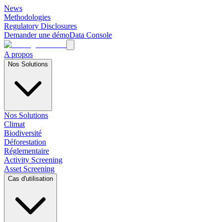
News
Methodologies
Regulatory Disclosures
Demander une démo
Data Console
A propos
Nos Solutions
Nos Solutions
Climat
Biodiversité
Déforestation
Réglementaire
Activity Screening
Asset Screening
Cas d'utilisation