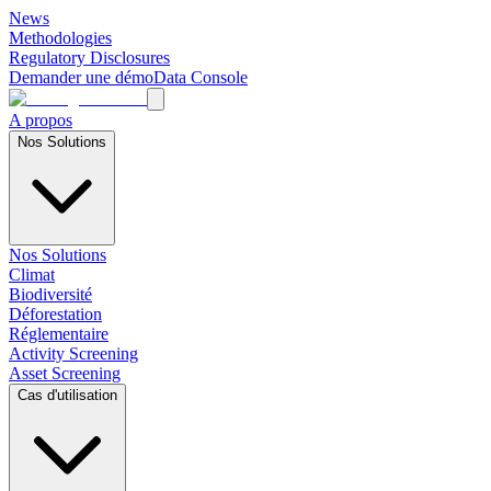
News
Methodologies
Regulatory Disclosures
Demander une démo
Data Console
A propos
Nos Solutions
Nos Solutions
Climat
Biodiversité
Déforestation
Réglementaire
Activity Screening
Asset Screening
Cas d'utilisation