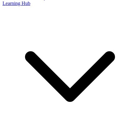
Learning Hub