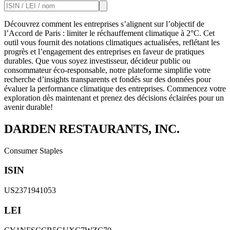
Découvrez comment les entreprises s’alignent sur l’objectif de
l’Accord de Paris : limiter le réchauffement climatique à 2°C. Cet
outil vous fournit des notations climatiques actualisées, reflétant les
progrès et l’engagement des entreprises en faveur de pratiques
durables. Que vous soyez investisseur, décideur public ou
consommateur éco-responsable, notre plateforme simplifie votre
recherche d’insights transparents et fondés sur des données pour
évaluer la performance climatique des entreprises. Commencez votre
exploration dès maintenant et prenez des décisions éclairées pour un
avenir durable!
DARDEN RESTAURANTS, INC.
Consumer Staples
ISIN
US2371941053
LEI