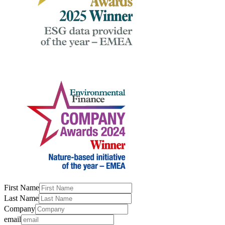
First Name
Last Name
Company
email