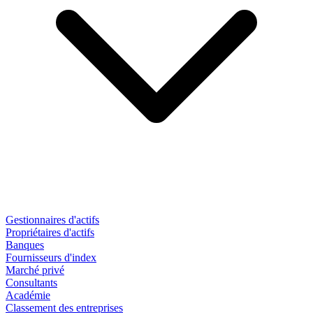
Gestionnaires d'actifs
Propriétaires d'actifs
Banques
Fournisseurs d'index
Marché privé
Consultants
Académie
Classement des entreprises