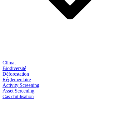
Climat
Biodiversité
Déforestation
Réglementaire
Activity Screening
Asset Screening
Cas d'utilisation