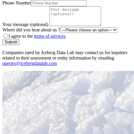
Phone Number
Your message (optional)
Where did you hear about us ?
I agree to the
terms of services
Submit
Companies rated by Iceberg Data Lab may contact us for inquiries
related to their assessment or entity information by emailing
queries@icebergdatalab.com