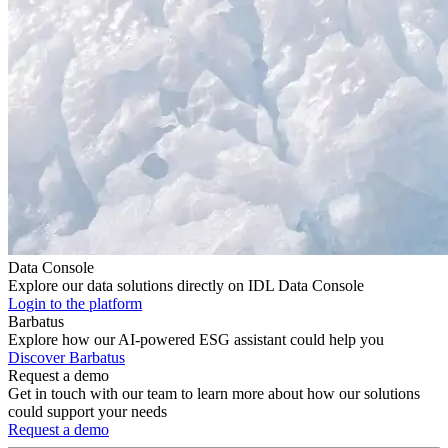
Data Console
Explore our data solutions directly on IDL Data Console
Login to the platform
Barbatus
Explore how our AI-powered ESG assistant could help you
Discover Barbatus
Request a demo
Get in touch with our team to learn more about how our solutions
could support your needs
Request a demo