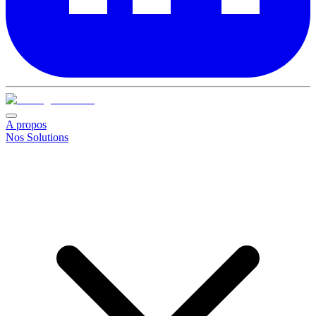
A propos
Nos Solutions