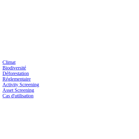
Climat
Biodiversité
Déforestation
Réglementaire
Activity Screening
Asset Screening
Cas d'utilisation