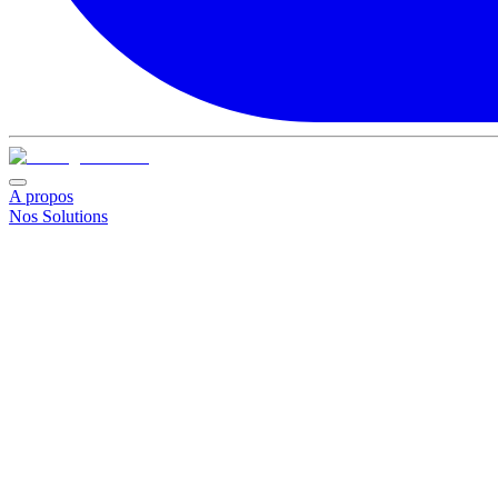
A propos
Nos Solutions