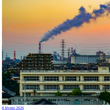
8 février 2026