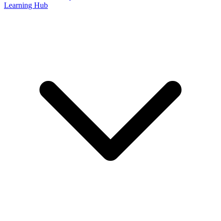
Learning Hub