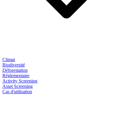
Climat
Biodiversité
Déforestation
Réglementaire
Activity Screening
Asset Screening
Cas d'utilisation