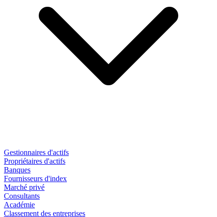
Gestionnaires d'actifs
Propriétaires d'actifs
Banques
Fournisseurs d'index
Marché privé
Consultants
Académie
Classement des entreprises