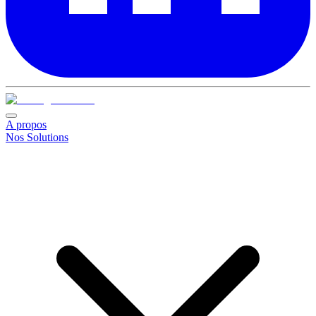
A propos
Nos Solutions