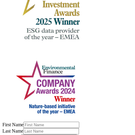
First Name
Last Name