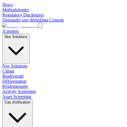
News
Methodologies
Regulatory Disclosures
Demander une démo
Data Console
A propos
Nos Solutions
Nos Solutions
Climat
Biodiversité
Déforestation
Réglementaire
Activity Screening
Asset Screening
Cas d'utilisation