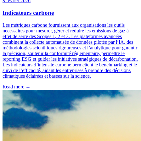
8 février 2026
Indicateurs carbone
Les métriques carbone fournissent aux organisations les outils
nécessaires pour mesurer, gérer et réduire les émissions de gaz à
effet de serre des Scopes 1, 2 et 3. Les plateformes avancées
combinent la collecte automatisée de données pilotée par l’IA, des
méthodologies scientifiques rigoureuses et l’analytique pour garantir
la précision, soutenir la conformité réglementaire, permettre le
reporting ESG et guider les initiatives stratégiques de décarbonation.
Les indicateurs d’intensité carbone permettent le benchmarking et le
suivi de l’efficacité, aidant les entreprises à prendre des décisions
climatiques éclairées et basées sur la science.
Read more →