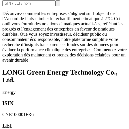
Découvrez comment les entreprises s’alignent sur l’objectif de
l’Accord de Paris : limiter le réchauffement climatique à 2°C. Cet
outil vous fournit des notations climatiques actualisées, reflétant les
progrès et l’engagement des entreprises en faveur de pratiques
durables. Que vous soyez investisseur, décideur public ou
consommateur éco-responsable, notre plateforme simplifie votre
recherche d’insights transparents et fondés sur des données pour
évaluer la performance climatique des entreprises. Commencez votre
exploration dès maintenant et prenez des décisions éclairées pour un
avenir durable!
LONGi Green Energy Technology Co.,
Ltd.
Energy
ISIN
CNE100001FR6
LEI