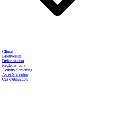
Climat
Biodiversité
Déforestation
Réglementaire
Activity Screening
Asset Screening
Cas d'utilisation