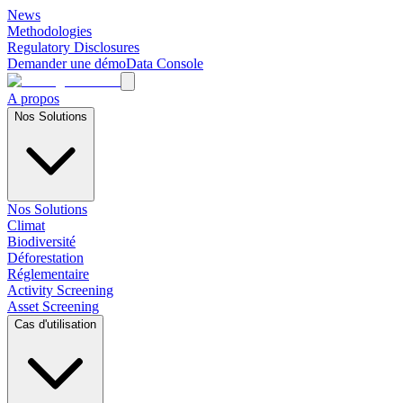
News
Methodologies
Regulatory Disclosures
Demander une démo
Data Console
A propos
Nos Solutions
Nos Solutions
Climat
Biodiversité
Déforestation
Réglementaire
Activity Screening
Asset Screening
Cas d'utilisation