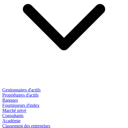
Gestionnaires d'actifs
Propriétaires d'actifs
Banques
Fournisseurs d'index
Marché privé
Consultants
Académie
Classement des entreprises