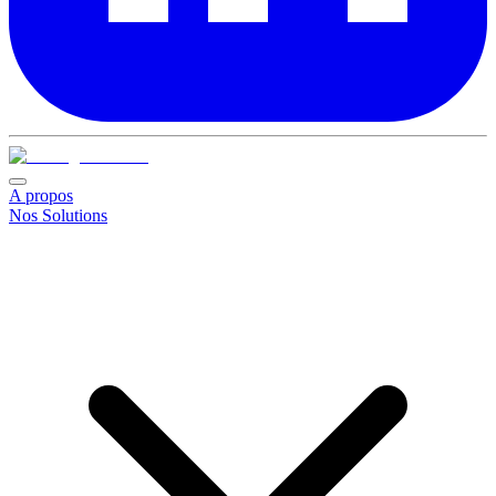
A propos
Nos Solutions