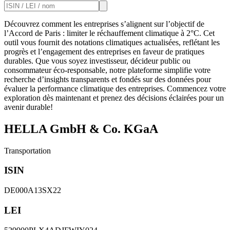
Découvrez comment les entreprises s’alignent sur l’objectif de
l’Accord de Paris : limiter le réchauffement climatique à 2°C. Cet
outil vous fournit des notations climatiques actualisées, reflétant les
progrès et l’engagement des entreprises en faveur de pratiques
durables. Que vous soyez investisseur, décideur public ou
consommateur éco-responsable, notre plateforme simplifie votre
recherche d’insights transparents et fondés sur des données pour
évaluer la performance climatique des entreprises. Commencez votre
exploration dès maintenant et prenez des décisions éclairées pour un
avenir durable!
HELLA GmbH & Co. KGaA
Transportation
ISIN
DE000A13SX22
LEI