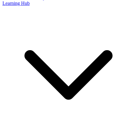
Learning Hub