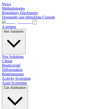
News
Methodologies
Regulatory Disclosures
Demander une démo
Data Console
A propos
Nos Solutions
Nos Solutions
Climat
Biodiversité
Déforestation
Réglementaire
Activity Screening
Asset Screening
Cas d'utilisation