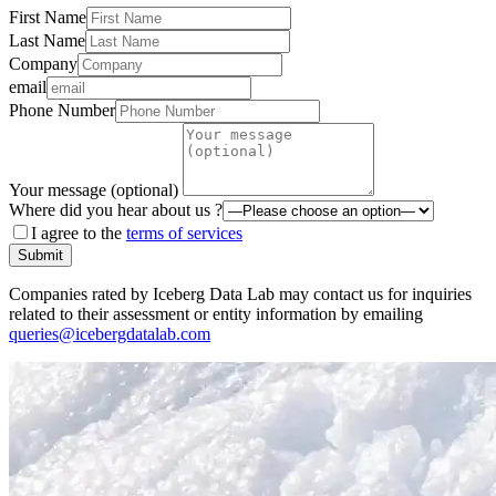
First Name
Last Name
Company
email
Phone Number
Your message (optional)
Where did you hear about us ?
I agree to the
terms of services
Submit
Companies rated by Iceberg Data Lab may contact us for inquiries
related to their assessment or entity information by emailing
queries@icebergdatalab.com