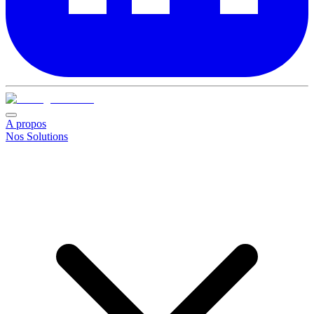
A propos
Nos Solutions