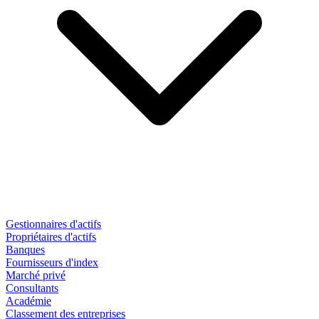
Gestionnaires d'actifs
Propriétaires d'actifs
Banques
Fournisseurs d'index
Marché privé
Consultants
Académie
Classement des entreprises