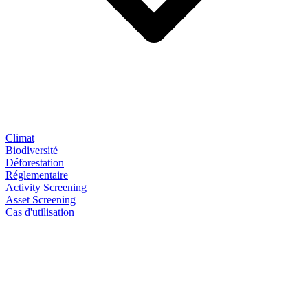
Climat
Biodiversité
Déforestation
Réglementaire
Activity Screening
Asset Screening
Cas d'utilisation