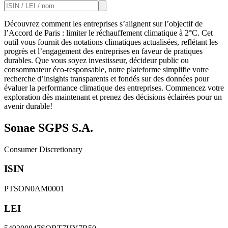
Découvrez comment les entreprises s’alignent sur l’objectif de
l’Accord de Paris : limiter le réchauffement climatique à 2°C. Cet
outil vous fournit des notations climatiques actualisées, reflétant les
progrès et l’engagement des entreprises en faveur de pratiques
durables. Que vous soyez investisseur, décideur public ou
consommateur éco-responsable, notre plateforme simplifie votre
recherche d’insights transparents et fondés sur des données pour
évaluer la performance climatique des entreprises. Commencez votre
exploration dès maintenant et prenez des décisions éclairées pour un
avenir durable!
Sonae SGPS S.A.
Consumer Discretionary
ISIN
PTSON0AM0001
LEI