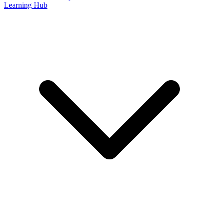
Learning Hub