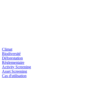
Climat
Biodiversité
Déforestation
Réglementaire
Activity Screening
Asset Screening
Cas d'utilisation