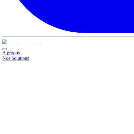
A propos
Nos Solutions